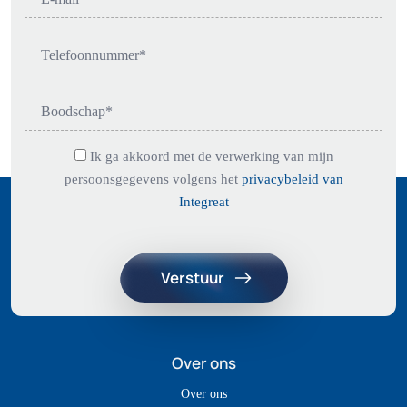
Ik ga akkoord met de verwerking van mijn
persoonsgegevens volgens het
privacybeleid van
Integreat
Over ons
Over ons