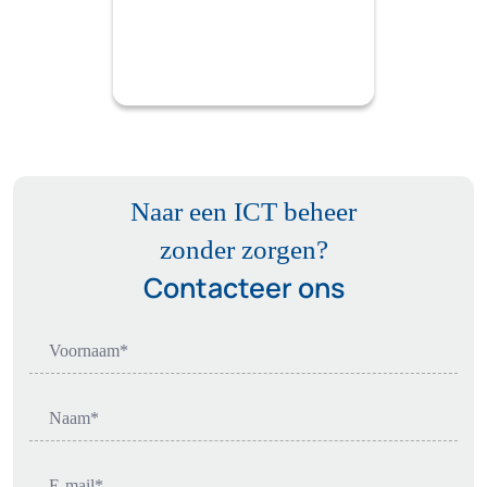
Naar een ICT beheer
zonder zorgen?
Contacteer ons