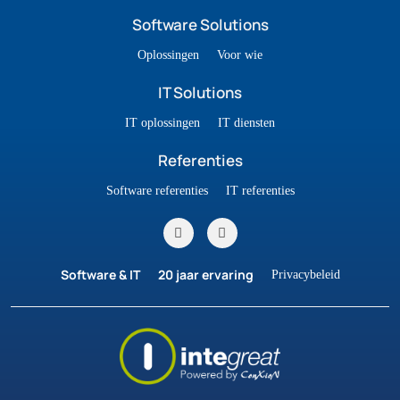
Software Solutions
Oplossingen
Voor wie
IT Solutions
IT oplossingen
IT diensten
Referenties
Software referenties
IT referenties
Software & IT
20 jaar ervaring
Privacybeleid