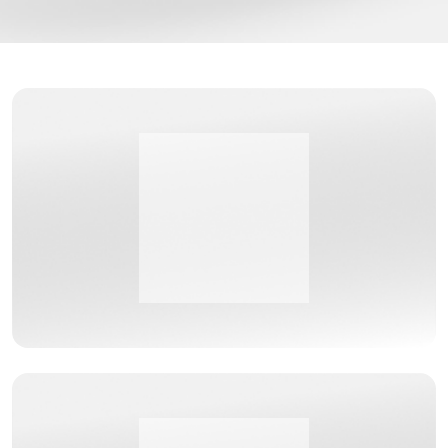
Lees de reference case