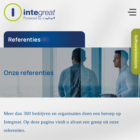
Software Solutions
Referenties
Onze referenties
Meer dan 300 bedrijven en organisaties doen een beroep op
Integreat. Op deze pagina vindt u alvast een greep uit onze
referenties.